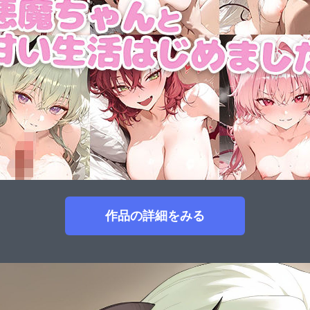
作品の詳細をみる