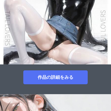
作品の詳細をみる