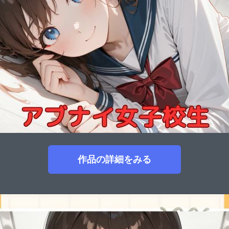
作品の詳細をみる