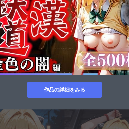
作品の詳細をみる