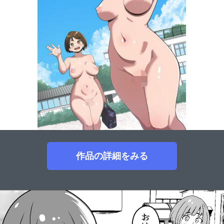
作品の詳細をみる