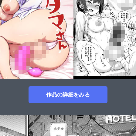
作品の詳細をみる