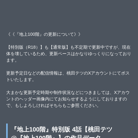
《《『地上100階』の更新について》》
【特別版（R18）】も【通常版】も不定期で更新中ですが、現在
体を壊しているため、更新ペースはかなりゆっくりになっており
ます。
更新予定日などの配信情報は、桃田テツのXアカウントにてポス
トいたします。
大まかな更新予定時期や制作状況などにつきましては、Xアカウ
ントのヘッダー画像内にてお知らせするようにしておりますの
で、もしよろしければそちらもご参照ください。
『地上100階』特別版 4話【桃田テツ