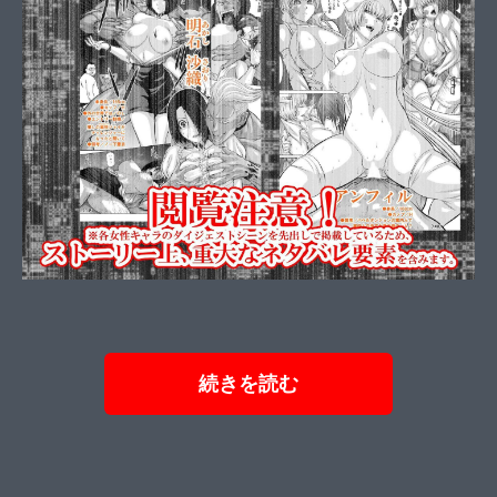
続きを読む