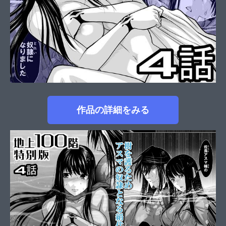
作品の詳細をみる