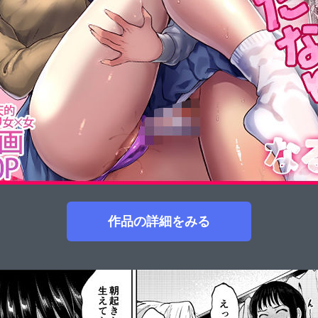
作品の詳細をみる