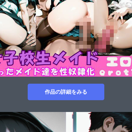
作品の詳細をみる