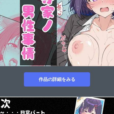
作品の詳細をみる