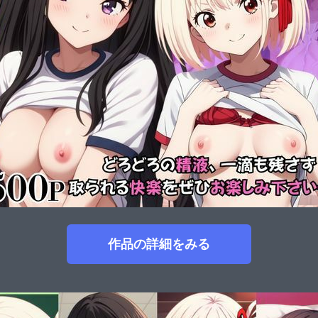
作品の詳細をみる